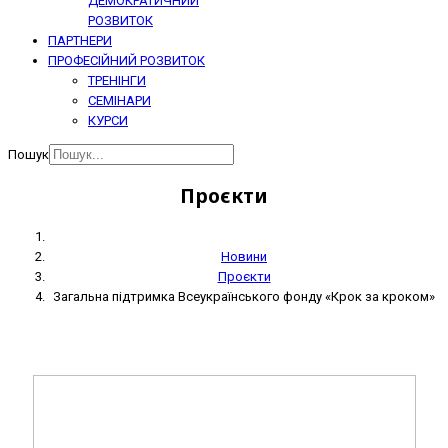
ДЕМОКРАТИЧНИЙ
РОЗВИТОК
ПАРТНЕРИ
ПРОФЕСІЙНИЙ РОЗВИТОК
ТРЕНІНГИ
СЕМІНАРИ
КУРСИ
Пошук
Проєкти
Новини
Проєкти
Загальна підтримка Всеукраїнського фонду «Крок за кроком»