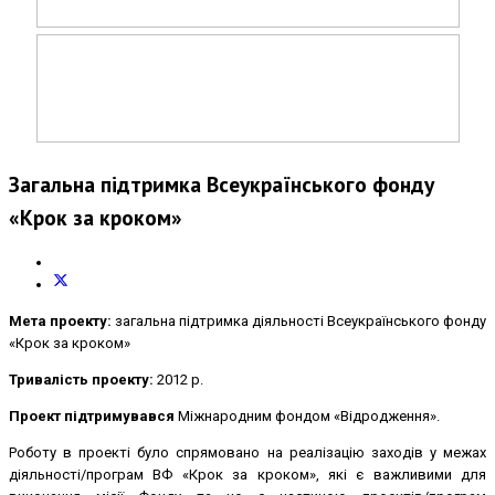
Загальна підтримка Всеукраїнського фонду
«Крок за кроком»
Мета проекту:
загальна підтримка діяльності Всеукраїнського фонду
«Крок за кроком»
Тривалість проекту:
2012 р.
Проект підтримувався
Міжнародним фондом «Відродження».
Роботу в проекті було спрямовано на реалізацію заходів у межах
діяльності/програм ВФ «Крок за кроком», які є важливими для