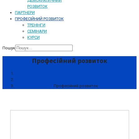
ДЕМОКРАТИЧНИЙ
РОЗВИТОК
ПАРТНЕРИ
ПРОФЕСІЙНИЙ РОЗВИТОК
ТРЕНІНГИ
СЕМІНАРИ
КУРСИ
Пошук
Професійний розвиток
Новини
Професійний розвиток