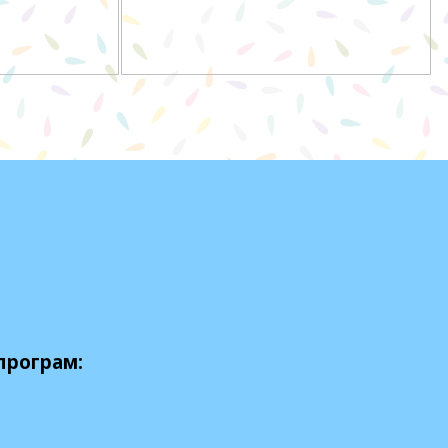
програм: