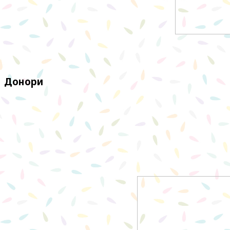
Донори