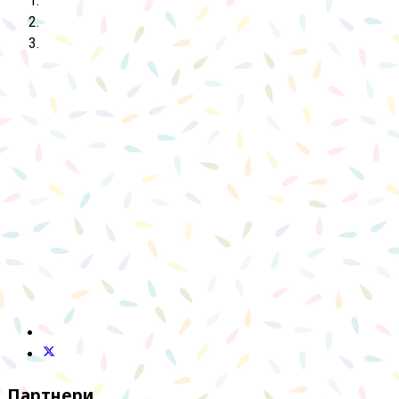
Партнери