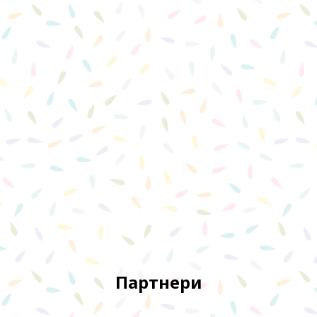
Партнери