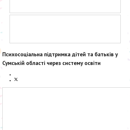
Психосоціальна підтримка дітей та батьків у
Сумській області через систему освіти