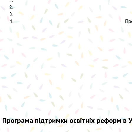
Пр
Програма підтримки освітніх реформ в 