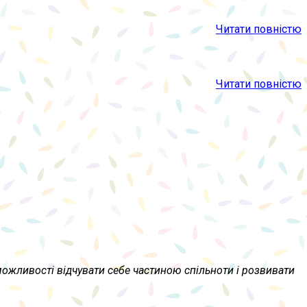
Читати повністю
Читати повністю
 можливості відчувати себе частиною спільноти і розвивати