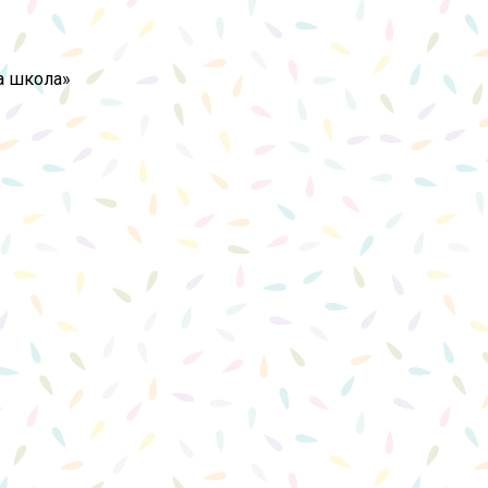
а школа»