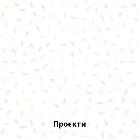
Проєкти