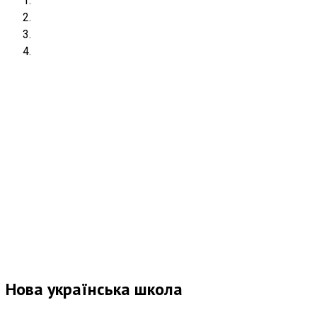
Нова українська школа