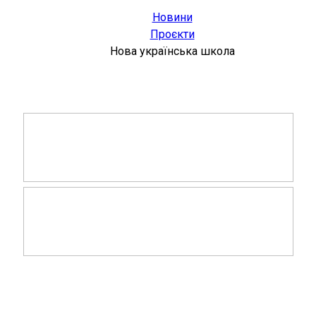
Новини
Проєкти
Нова українська школа