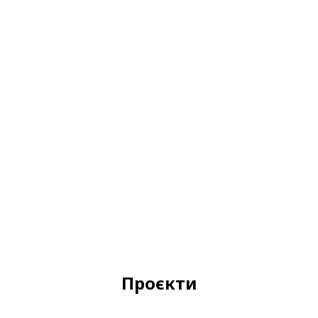
Проєкти