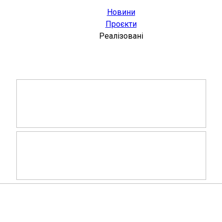
Новини
Проєкти
Реалізовані