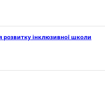
ля розвитку інклюзивної школи