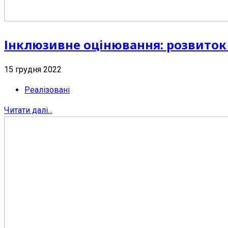
Інклюзивне оцінювання: розвиток
15 грудня 2022
Реалізовані
Читати далі...