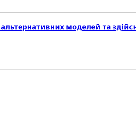
 альтернативних моделей та здійс