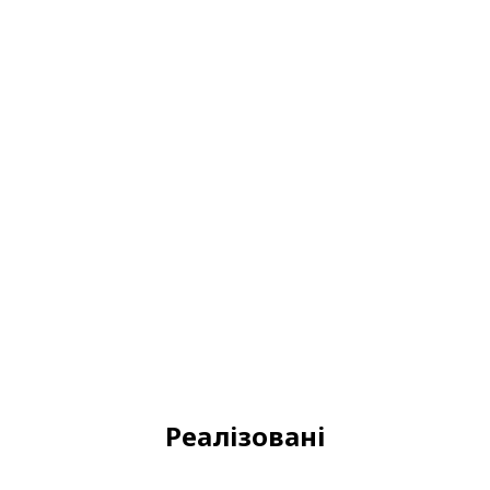
Реалізовані