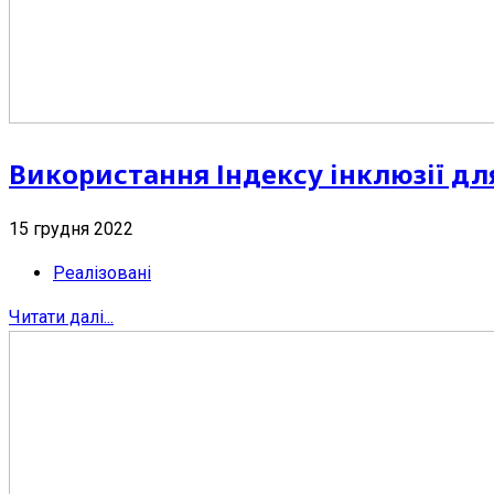
Використання Індексу інклюзії д
15 грудня 2022
Реалізовані
Читати далі...